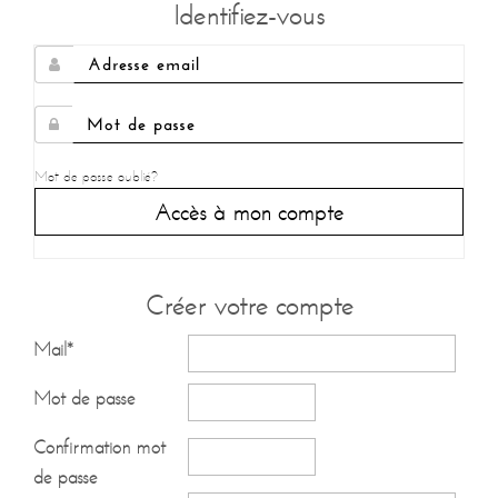
Identifiez-vous
Mot de passe oublié?
Accès à mon compte
Créer votre compte
Mail*
Mot de passe
Confirmation mot
de passe