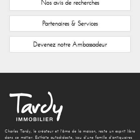
Nos avis de recherches
Partenaires & Services
Devenez notre Ambassadeur
Charles Tardy, le créateur et l'âme de la maison, reste un esprit libre
dans ce métier. Esthète autodidacte, issu d'une famille d'antiquaires