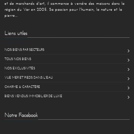
et de marchands d'art, il commence à vendre des maisons dans la
région du Var en 2005. Sa passion pour l'humain, la nature et la
pierre...
Liens utiles
NOS BIENS PAR SECTEURS
TOUS NOS BIENS
NOS EXCLUSIVITÉS
VUE MER ET PIEDS DANS L'EAU
CHARME & CARACTÈRE
BIENS VENDUS IMMOBILIER DE LUXE
Notre Facebook