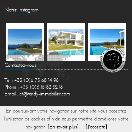
Notre Instagram
Contactez-nous
Tel : +33 (0)6 75 68 14 98
Phone : +33 (0)6 16 82 52 18
Email :
ct@tardy-immobilier.com
En poursuivant votre navigation sur notre site vous acceptez
l'utilisation de cookies afin de nous permettre d'améliorer votre
navigation
[En savoir plus]
[J'accepte]