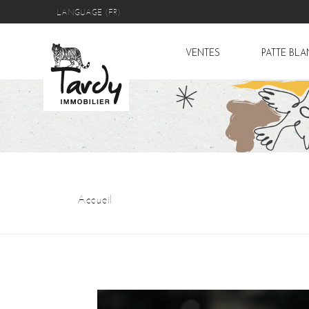
LANGUAGE (FR)
VENTES
PATTE BL
Accueil