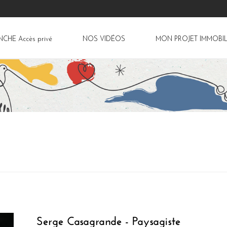
ANCHE
Accès privé
NOS VIDÉOS
MON PROJET IMMOBIL
Serge Casagrande - Paysagiste