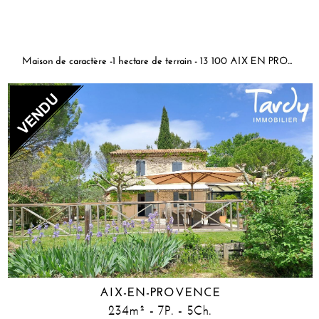
Maison de caractère -1 hectare de terrain - 13 100 AIX EN PROVENCE
AIX-EN-PROVENCE
234m² - 7P. - 5Ch.