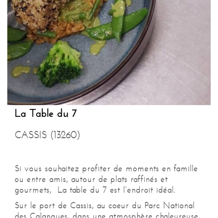
La Table du 7
CASSIS (13260)
Si vous souhaitez profiter de moments en famille
ou entre amis, autour de plats raffinés et
gourmets,
La table du 7 est l’endroit idéal.
Sur le port de Cassis, au coeur du Parc National
des Calanques, dans une atmosphère chaleureuse,