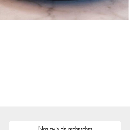
Nos avis de recherches