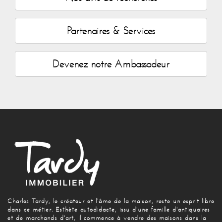
Partenaires & Services
Devenez notre Ambassadeur
Charles Tardy, le créateur et l'âme de la maison, reste un esprit libre
dans ce métier. Esthète autodidacte, issu d'une famille d'antiquaires
et de marchands d'art, il commence à vendre des maisons dans la