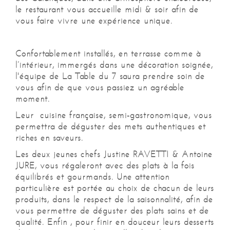
le restaurant vous accueille midi & soir afin de
vous faire vivre une expérience unique.
Confortablement installés, en terrasse comme à
l’intérieur, immergés dans une décoration soignée,
l'équipe de La Table du 7 saura prendre soin de
vous afin de que vous passiez un agréable
moment.
Leur
cuisine française, semi-gastronomique, vous
permettra de déguster des mets authentiques et
riches en saveurs.
Les deux jeunes chefs Justine RAVETTI & Antoine
JURE, vous régaleront avec des plats à la fois
équilibrés et gourmands. Une attention
particulière est portée au choix de chacun de leurs
produits, dans le respect de la saisonnalité, afin de
vous permettre de déguster des plats sains et de
qualité. Enfin , pour finir en douceur leurs desserts