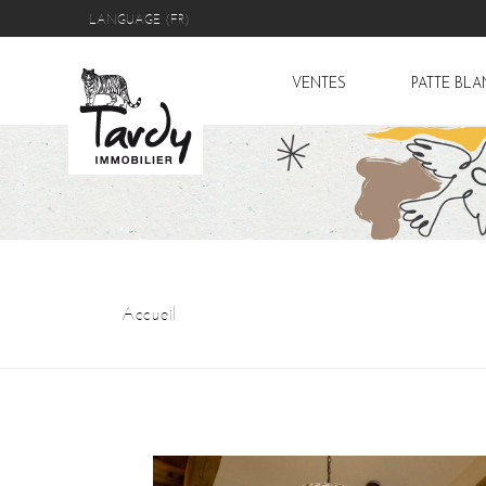
LANGUAGE (FR)
VENTES
PATTE BL
Accueil