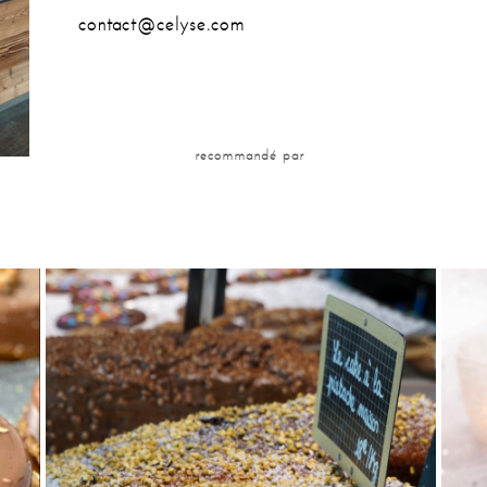
contact@celyse.com
recommandé par