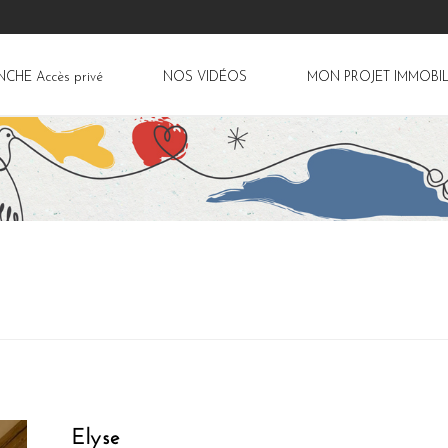
ANCHE
Accès privé
NOS VIDÉOS
MON PROJET IMMOBIL
Elyse