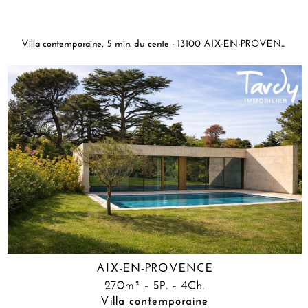
Villa contemporaine, 5 min. du cente - 13100 AIX-EN-PROVENCE
AIX-EN-PROVENCE
270m² - 5P. - 4Ch.
Villa contemporaine