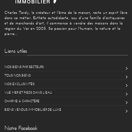
Charles Tardy, le créateur et l'âme de la maison, reste un esprit libre
dans ce métier. Esthète autodidacte, issu d'une famille d'antiquaires
et de marchands d'art, il commence à vendre des maisons dans la
région du Var en 2005. Sa passion pour l'humain, la nature et la
pierre...
Liens utiles
NOS BIENS PAR SECTEURS
TOUS NOS BIENS
NOS EXCLUSIVITÉS
VUE MER ET PIEDS DANS L'EAU
CHARME & CARACTÈRE
BIENS VENDUS IMMOBILIER DE LUXE
Notre Facebook