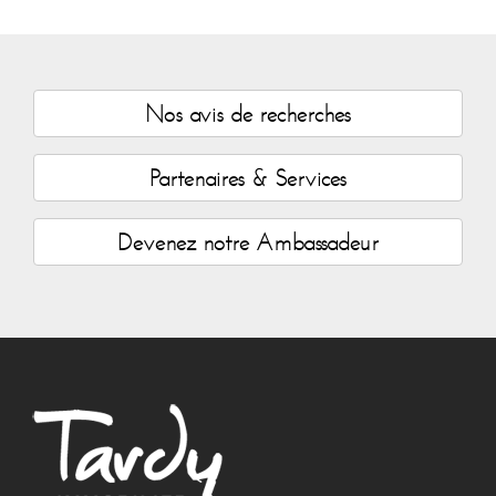
Nos avis de recherches
Partenaires & Services
Devenez notre Ambassadeur