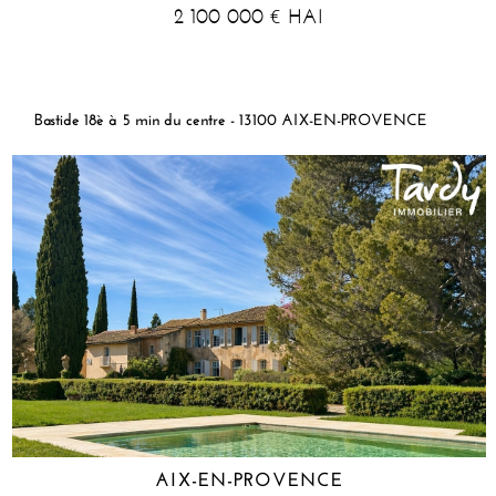
2 100 000
HAI
€
Bastide 18è à 5 min du centre - 13100 AIX-EN-PROVENCE
AIX-EN-PROVENCE