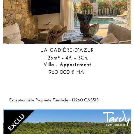
LA CADIÈRE-D'AZUR
125m² - 4P. - 3Ch.
Villa - Appartement
960 000
HAI
€
Exceptionnelle Propriété Familiale - 13260 CASSIS