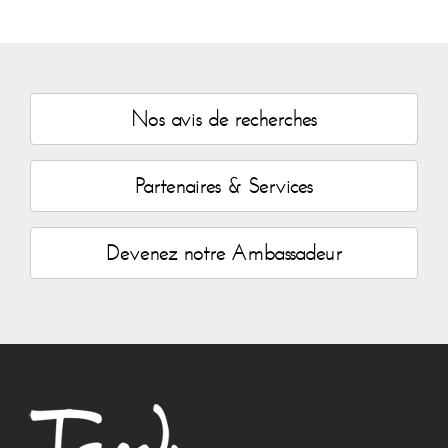
Nos avis de recherches
Partenaires & Services
Devenez notre Ambassadeur