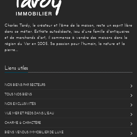
Charles Tardy, le créateur et l'âme de la maison, reste un esprit libre
dans ce métier. Esthète autodidacte, issu d'une famille d'antiquaires
et de marchands d'art, il commence à vendre des maisons dans la
région du Var en 2005. Sa passion pour l'humain, la nature et la
pierre...
Liens utiles
NOS BIENS PAR SECTEURS
TOUS NOS BIENS
NOS EXCLUSIVITÉS
VUE MER ET PIEDS DANS L'EAU
CHARME & CARACTÈRE
BIENS VENDUS IMMOBILIER DE LUXE