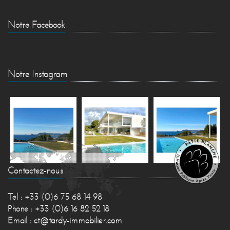
Notre Facebook
Notre Instagram
Contactez-nous
Tel : +33 (0)6 75 68 14 98
Phone : +33 (0)6 16 82 52 18
Email :
ct@tardy-immobilier.com