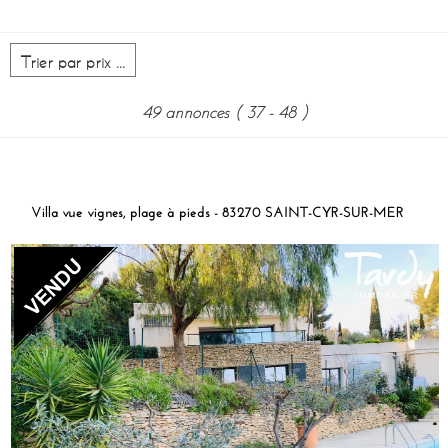
49 annonces
( 37 - 48 )
Villa vue vignes, plage à pieds - 83270 SAINT-CYR-SUR-MER