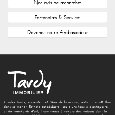
Nos avis de recherches
Partenaires & Services
Devenez notre Ambassadeur
Charles Tardy, le créateur et l'âme de la maison, reste un esprit libre
dans ce métier. Esthète autodidacte, issu d'une famille d'antiquaires
et de marchands d'art, il commence à vendre des maisons dans la