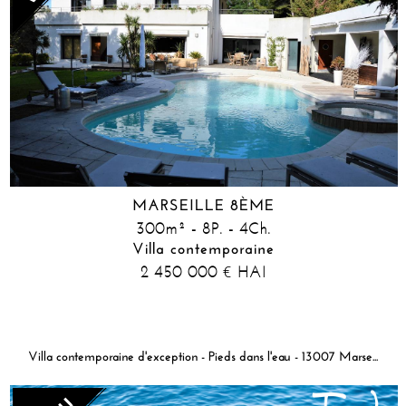
MARSEILLE 8ÈME
300m² - 8P. - 4Ch.
Villa contemporaine
2 450 000
HAI
€
Villa contemporaine d'exception - Pieds dans l'eau - 13007 Marseille