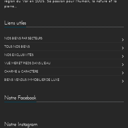
région du Var en 2005. Sa passion pour l'humain, la nature et la
pierre...
Liens utiles
NOS BIENS PAR SECTEURS
TOUS NOS BIENS
NOS EXCLUSIVITÉS
VUE MER ET PIEDS DANS L'EAU
CHARME & CARACTÈRE
BIENS VENDUS IMMOBILIER DE LUXE
Notre Facebook
Notre Instagram