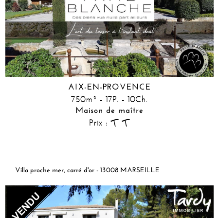
AIX-EN-PROVENCE
750m² - 17P. - 10Ch.
Maison de maître
Prix :
Villa proche mer, carré d'or - 13008 MARSEILLE