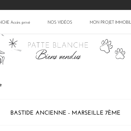
ANCHE
Accès privé
NOS VIDÉOS
MON PROJET IMMOBIL
e
BASTIDE ANCIENNE - MARSEILLE 7ÈME