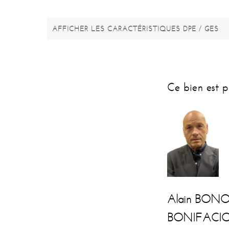
AFFICHER LES CARACTÉRISTIQUES DPE / GES
Ce bien est p
Alain BON
BONIFACIO 