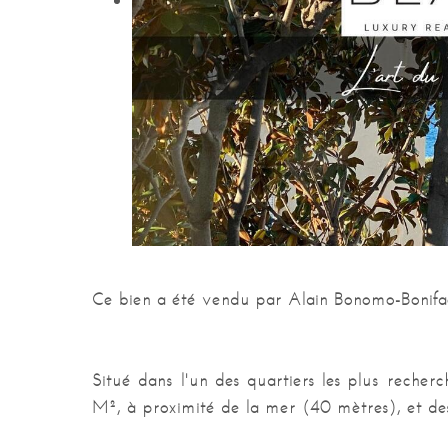
Ce bien a été vendu par Alain Bonomo-Bonifaci
Situé dans l'un des quartiers les plus rech
M², à proximité de la mer (40 mètres), et des 