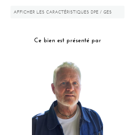
AFFICHER LES CARACTÉRISTIQUES DPE / GES
Ce bien est présenté par