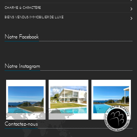
CHARME & CARACTÈRE
BIENS VENDUS IMMOBILIER DE LUXE
Notre Facebook
Notre Instagram
Contactez-nous