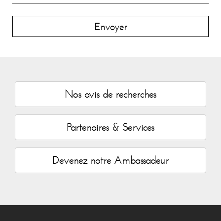
Envoyer
Nos avis de recherches
Partenaires & Services
Devenez notre Ambassadeur