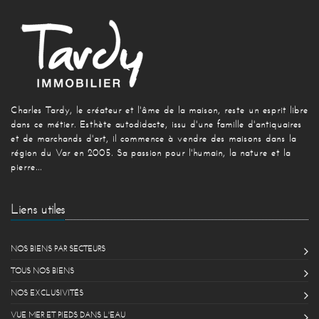
Charles Tardy, le créateur et l'âme de la maison, reste un esprit libre
dans ce métier. Esthète autodidacte, issu d'une famille d'antiquaires
et de marchands d'art, il commence à vendre des maisons dans la
région du Var en 2005. Sa passion pour l'humain, la nature et la
pierre...
Liens utiles
NOS BIENS PAR SECTEURS
TOUS NOS BIENS
NOS EXCLUSIVITÉS
VUE MER ET PIEDS DANS L'EAU