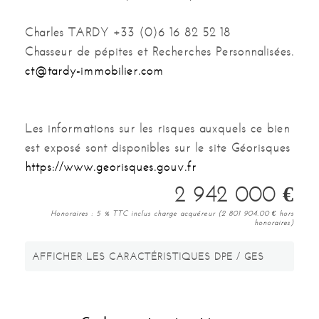
Charles TARDY +33 (0)6 16 82 52 18
Chasseur de pépites et Recherches Personnalisées.
ct@tardy-immobilier.com
Les informations sur les risques auxquels ce bien
est exposé sont disponibles sur le site Géorisques
https://www.georisques.gouv.fr
2 942 000
€
Honoraires : 5 % TTC inclus charge acquéreur (2 801 904.00
€
hors
honoraires)
AFFICHER LES CARACTÉRISTIQUES DPE / GES