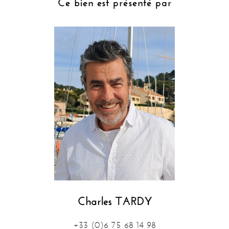
Ce bien est présenté par
Charles TARDY
+33 (0)6 75 68 14 98