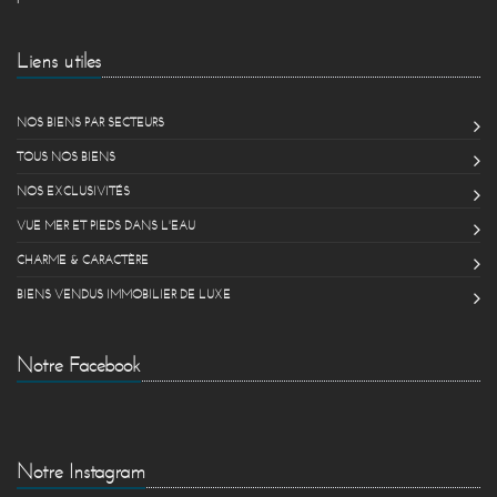
Liens utiles
NOS BIENS PAR SECTEURS
TOUS NOS BIENS
NOS EXCLUSIVITÉS
VUE MER ET PIEDS DANS L'EAU
CHARME & CARACTÈRE
BIENS VENDUS IMMOBILIER DE LUXE
Notre Facebook
Notre Instagram