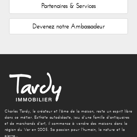
Partenaires & Services
Devenez notre Ambassadeur
Charles Tardy, le créateur et l'âme de la maison, reste un esprit libre
dans ce métier. Esthète autodidacte, issu d'une famille d'antiquaires
et de marchands d'art, il commence à vendre des maisons dans la
région du Var en 2005. Sa passion pour l'humain, la nature et la
pierre...