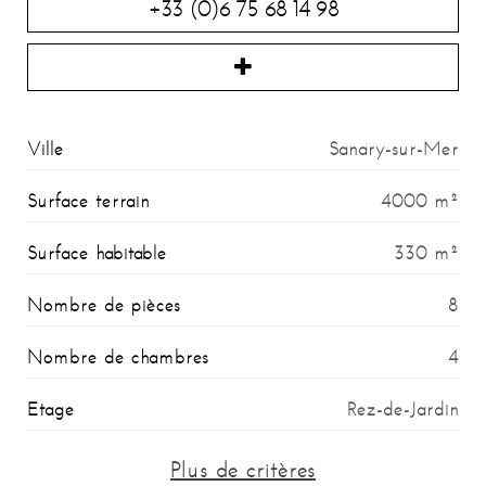
+33 (0)6 75 68 14 98
Ville
Sanary-sur-Mer
Surface terrain
4000 m²
Surface habitable
330 m²
Nombre de pièces
8
Nombre de chambres
4
Etage
Rez-de-Jardin
Proximité
Plus de critères