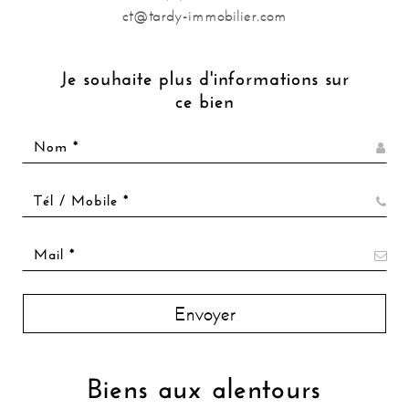
ct@tardy-immobilier.com
Je souhaite plus d'informations sur
ce bien
Envoyer
Biens aux alentours