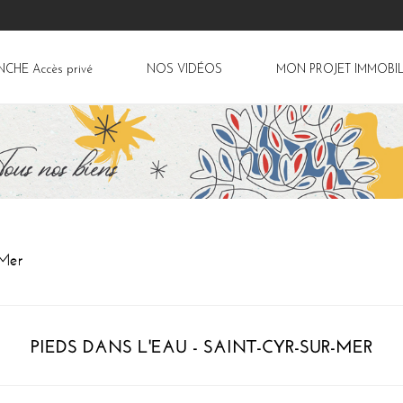
ANCHE
Accès privé
NOS VIDÉOS
MON PROJET IMMOBIL
-Mer
PIEDS DANS L'EAU - SAINT-CYR-SUR-MER