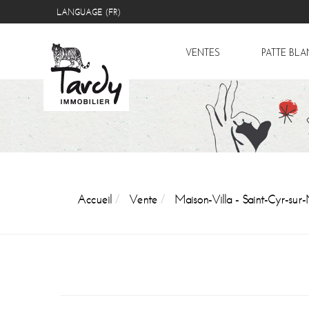
LANGUAGE (FR)
VENTES
PATTE BL
Accueil
Vente
Maison-Villa - Saint-Cyr-sur