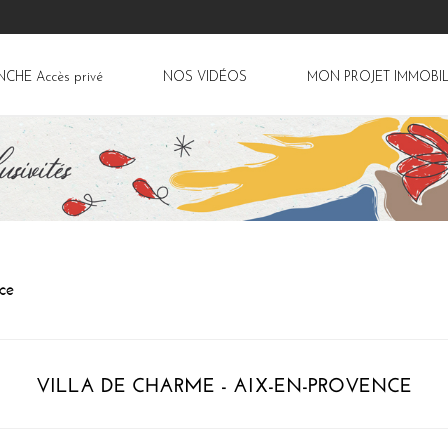
ANCHE
Accès privé
NOS VIDÉOS
MON PROJET IMMOBIL
nce
VILLA DE CHARME - AIX-EN-PROVENCE