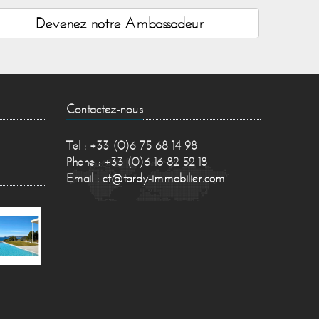
Devenez notre Ambassadeur
Contactez-nous
Tel : +33 (0)6 75 68 14 98
Phone : +33 (0)6 16 82 52 18
Email :
ct@tardy-immobilier.com