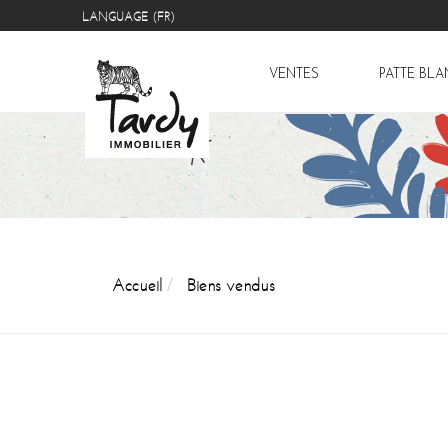
LANGUAGE (FR)
VENTES
PATTE BL
Accueil
Biens vendus