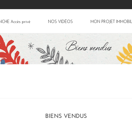
ANCHE
Accès privé
NOS VIDÉOS
MON PROJET IMMOBIL
BIENS VENDUS