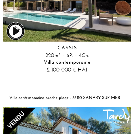
CASSIS
220m² - 6P. - 4Ch.
Villa contemporaine
2 100 000
HAI
€
Villa contemporaine proche plage - 83110 SANARY SUR MER