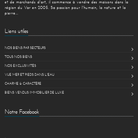
et de marchands d'art, il commence à vendre des maisons dans la
région du Var en 2005. Sa passion pour l'humain, la nature et la
pierre...
Liens utiles
NOS BIENS PAR SECTEURS
TOUS NOS BIENS
NOS EXCLUSIVITÉS
VUE MER ET PIEDS DANS L'EAU
CHARME & CARACTÈRE
BIENS VENDUS IMMOBILIER DE LUXE
Notre Facebook