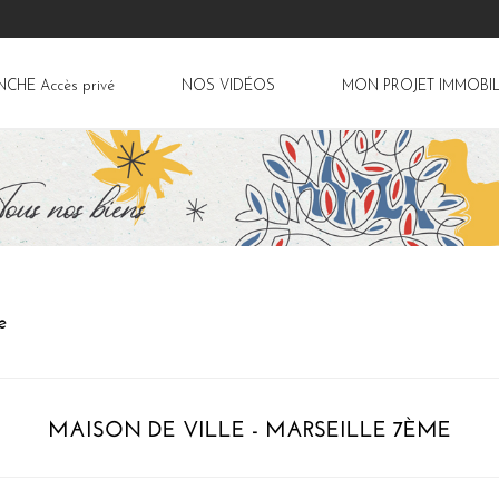
ANCHE
Accès privé
NOS VIDÉOS
MON PROJET IMMOBIL
e
MAISON DE VILLE - MARSEILLE 7ÈME